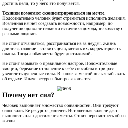
достичь цели, то у него это получается.
Техники помогают сконцентрироваться на мечте.
Подсознательно человек будет стремиться исполнить желания.
Вселенная начнет создавать возможности, например, по
получению дополнительного источника дохода, знакомству с
разными людьми.
Не стоит отчаиваться, расстраиваться из-за неудач. Жизнь
длинная, главное ‒ ставить цели, менять их, корректировать
планы. Тогда любая мечта будет достижимой.
Не стоит забывать о правильном настрое. Положительные
эмоции, бережное отношение к себе способны в три раза
увеличить душевные силы. В гонке за мечтой нельзя забывать
об отдыхе. Иначе ресурсы быстро закончатся.
Почему нет сил?
Человек выполняет множество обязанностей. Они требуют
силы воли. Ее ресурс ограничен. Истощенная воля не даст
выполнять план достижения мечты. Стоит пересмотреть образ
жизни.