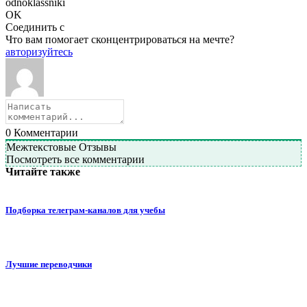
odnoklassniki
OK
Соединить с
Что вам помогает сконцентрироваться на мечте?
авторизуйтесь
0
Комментарии
Межтекстовые Отзывы
Посмотреть все комментарии
Читайте также
Подборка телеграм-каналов для учебы
Лучшие переводчики