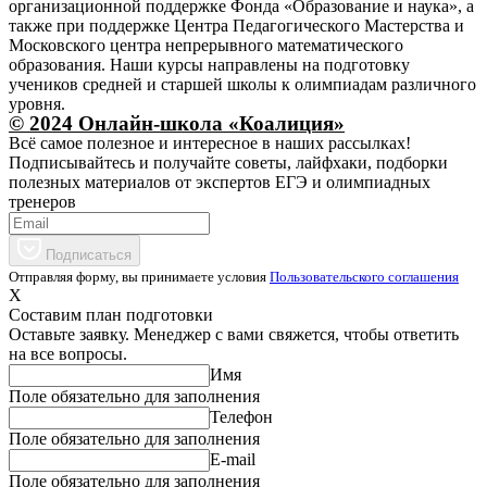
организационной поддержке Фонда «Образование и наука», а
также при поддержке Центра Педагогического Мастерства и
Московского центра непрерывного математического
образования. Наши курсы направлены на подготовку
учеников средней и старшей школы к олимпиадам различного
уровня.
© 2024 Онлайн-школа «Коалиция»
Всё самое полезное и интересное в наших рассылках!
Подписывайтесь и получайте советы, лайфхаки, подборки
полезных материалов от экспертов ЕГЭ и олимпиадных
тренеров
Подписаться
Отправляя форму, вы принимаете условия
Пользовательского соглашения
X
Составим план подготовки
Оставьте заявку. Менеджер с вами свяжется, чтобы ответить
на все вопросы.
Имя
Поле обязательно для заполнения
Телефон
Поле обязательно для заполнения
E-mail
Поле обязательно для заполнения