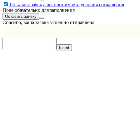
Оставляя заявку, вы принимаете условия соглашения
Поле обязательно для заполнения
Спасибо, ваша заявка успешно отправлена
Insert