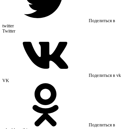
Поделиться в
twitter
Twitter
Поделиться в vk
VK
Поделиться в