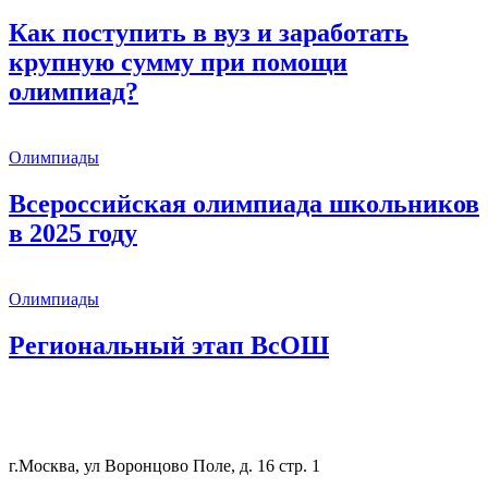
Как поступить в вуз и заработать
крупную сумму при помощи
олимпиад?
Олимпиады
Всероссийская олимпиада школьников
в 2025 году
Олимпиады
Региональный этап ВсОШ
8 (800) 333 64 55
г.Москва, ул Воронцово Поле, д. 16 стр. 1