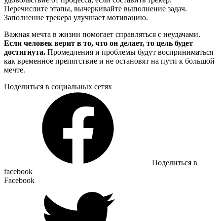
Перечислите этапы, вычеркивайте выполнение задач.
Заполнение трекера улучшает мотивацию.
Важная мечта в жизни помогает справляться с неудачами.
Если человек верит в то, что он делает, то цель будет
достигнута.
Промедления и проблемы будут восприниматься
как временное препятствие и не остановят на пути к большой
мечте.
Поделиться в социальных сетях
Поделиться в
facebook
Facebook