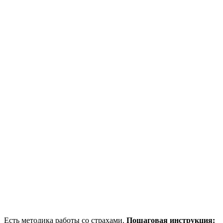
Есть методика работы со страхами.
Пошаговая инструкция: