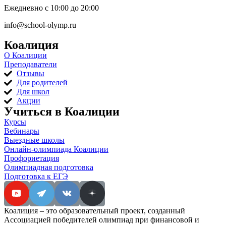
Ежедневно с 10:00 до 20:00
info@school-olymp.ru
Коалиция
О Коалиции
Преподаватели
Отзывы
Для родителей
Для школ
Акции
Учиться в Коалиции
Курсы
Вебинары
Выездные школы
Онлайн-олимпиада Коалиции
Профориетация
Олимпиадная подготовка
Подготовка к ЕГЭ
Коалиция – это образовательный проект, созданный
Ассоциацией победителей олимпиад при финансовой и