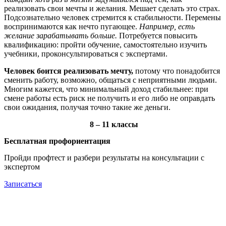
реализовать свои мечты и желания. Мешает сделать это страх.
Подсознательно человек стремится к стабильности. Перемены
воспринимаются как нечто пугающее.
Например, есть
желание зарабатывать больше.
Потребуется повысить
квалификацию: пройти обучение, самостоятельно изучить
учебники, проконсультироваться с экспертами.
Человек боится реализовать мечту,
потому что понадобится
сменить работу, возможно, общаться с неприятными людьми.
Многим кажется, что минимальный доход стабильнее: при
смене работы есть риск не получить и его либо не оправдать
свои ожидания, получая точно такие же деньги.
8 – 11 классы
Бесплатная профориентация
Пройди профтест и разбери результаты на консультации с
экспертом
Записаться