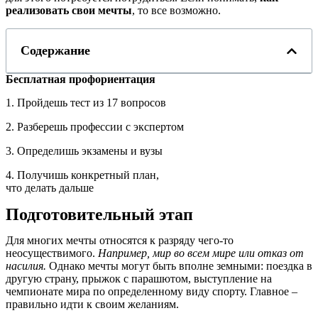
реализовать свои мечты
, то все возможно.
Содержание
Бесплатная профориентация
1. Пройдешь тест из 17 вопросов
2. Разберешь профессии с экспертом
3. Определишь экзамены и вузы
4. Получишь конкретный план,
что делать дальше
Подготовительный этап
Для многих мечты относятся к разряду чего-то
неосуществимого.
Например, мир во всем мире или отказ от
насилия.
Однако мечты могут быть вполне земными: поездка в
другую страну, прыжок с парашютом, выступление на
чемпионате мира по определенному виду спорту. Главное ‒
правильно идти к своим желаниям.