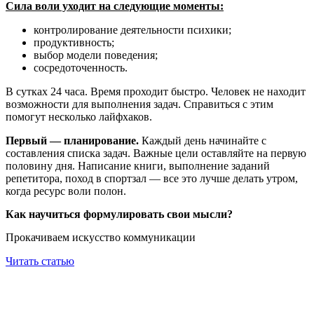
Сила воли уходит на следующие моменты:
контролирование деятельности психики;
продуктивность;
выбор модели поведения;
сосредоточенность.
В сутках 24 часа. Время проходит быстро. Человек не находит
возможности для выполнения задач. Справиться с этим
помогут несколько лайфхаков.
Первый — планирование.
Каждый день начинайте с
составления списка задач. Важные цели оставляйте на первую
половину дня. Написание книги, выполнение заданий
репетитора, поход в спортзал — все это лучше делать утром,
когда ресурс воли полон.
Как научиться формулировать свои мысли?
Прокачиваем искусство коммуникации
Читать статью