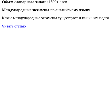
Объем словарного запаса:
1500+ слов
Международные экзамены по английскому языку
Какие международные экзамены существуют и как к ним подго
Читать статью