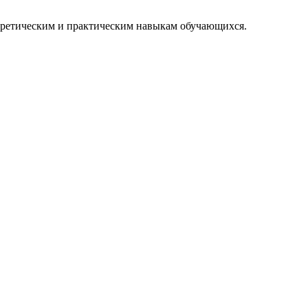
еоретическим и практическим навыкам обучающихся.