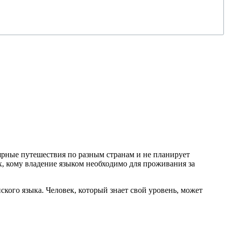
улярные путешествия по разным странам и не планирует
ех, кому владение языком необходимо для проживания за
кого языка. Человек, который знает свой уровень, может