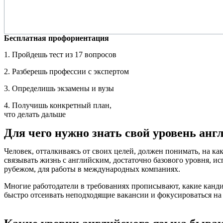
Бесплатная профориентация
1. Пройдешь тест из 17 вопросов
2. Разберешь профессии с экспертом
3. Определишь экзамены и вузы
4. Получишь конкретный план,
что делать дальше
Для чего нужно знать свой уровень анг
Человек, отталкиваясь от своих целей, должен понимать, на ка
связывать жизнь с английским, достаточно базового уровня, ис
рубежом, для работы в международных компаниях.
Многие работодатели в требованиях прописывают, какие канди
быстро отсеивать неподходящие вакансии и фокусироваться на 