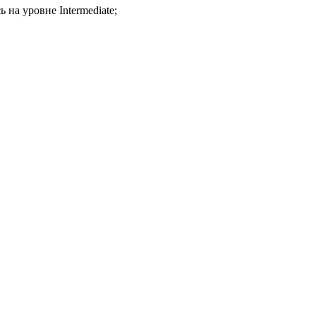
на уровне Intermediate;