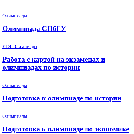
Олимпиады
Олимпиада СПбГУ
ЕГЭ
Олимпиады
Работа с картой на экзаменах и
олимпиадах по истории
Олимпиады
Подготовка к олимпиаде по истории
Олимпиады
Подготовка к олимпиаде по экономике