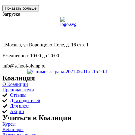
Показать больше
Загрузка
8 (800) 333 64 55
г.Москва, ул Воронцово Поле, д. 16 стр. 1
Ежедневно с 10:00 до 20:00
info@school-olymp.ru
Коалиция
О Коалиции
Преподаватели
Отзывы
Для родителей
Для школ
Акции
Учиться в Коалиции
Курсы
Вебинары
Выездные школы