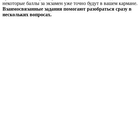
некоторые баллы за экзамен уже точно будут в вашем кармане.
Взаимосвязанные задания помогают разобраться сразу в
нескольких вопросах.