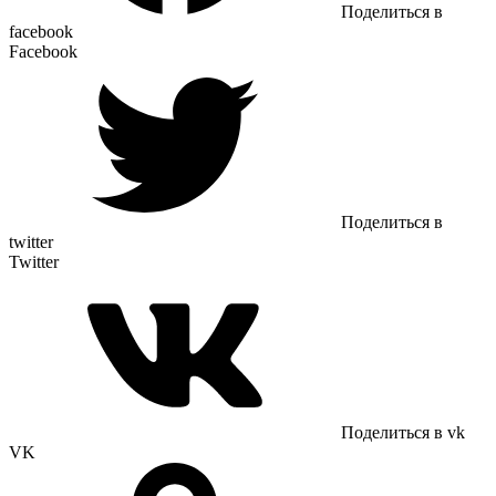
Поделиться в
facebook
Facebook
Поделиться в
twitter
Twitter
Поделиться в vk
VK