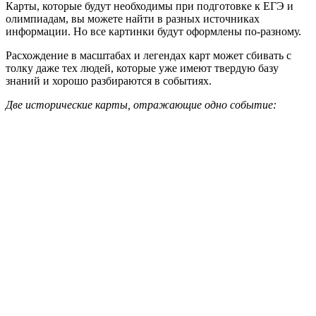
Карты, которые будут необходимы при подготовке к ЕГЭ и
олимпиадам, вы можете найти в разных источниках
информации. Но все картинки будут оформлены по-разному.
Расхождение в масштабах и легендах карт может сбивать с
толку даже тех людей, которые уже имеют твердую базу
знаний и хорошо разбираются в событиях.
Две исторические карты, отражающие одно событие: