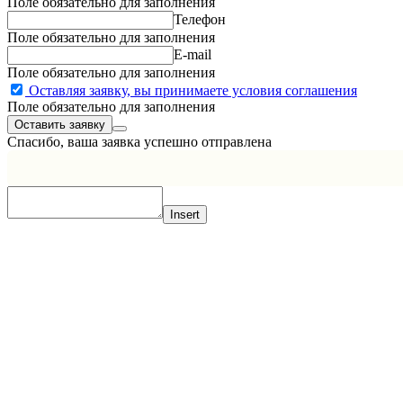
Поле обязательно для заполнения
Телефон
Поле обязательно для заполнения
E-mail
Поле обязательно для заполнения
Оставляя заявку, вы принимаете условия соглашения
Поле обязательно для заполнения
Спасибо, ваша заявка успешно отправлена
Insert