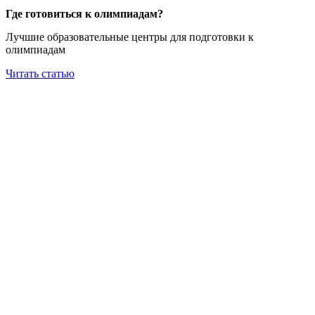
Где готовиться к олимпиадам?
Лучшие образовательные центры для подготовки к
олимпиадам
Читать статью