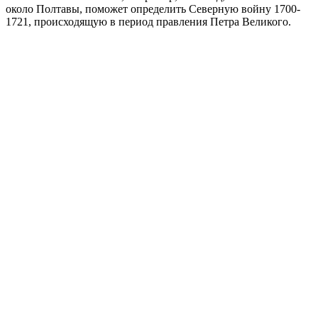
около Полтавы, поможет определить Северную войну 1700-
1721, происходящую в период правления Петра Великого.