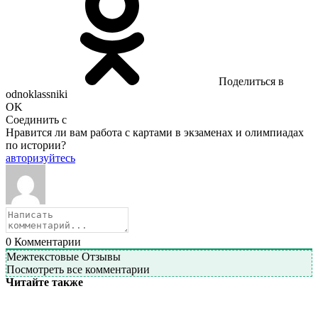
Поделиться в
odnoklassniki
OK
Соединить с
Нравится ли вам работа с картами в экзаменах и олимпиадах
по истории?
авторизуйтесь
0
Комментарии
Межтекстовые Отзывы
Посмотреть все комментарии
Читайте также