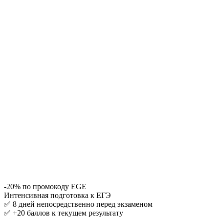
-20% по промокоду EGE
Интенсивная подготовка к ЕГЭ
✅ 8 дней непосредственно перед экзаменом
✅ +20 баллов к текущем результату