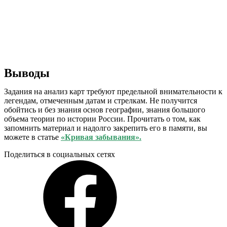
Выводы
Задания на анализ карт требуют предельной внимательности к
легендам, отмеченным датам и стрелкам. Не получится
обойтись и без знания основ географии, знания большого
объема теории по истории России. Прочитать о том, как
запомнить материал и надолго закрепить его в памяти, вы
можете в статье
«Кривая забывания»
.
Поделиться в социальных сетях