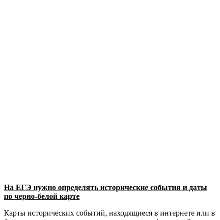
На ЕГЭ нужно определять исторические события и даты
по черно-белой карте
Карты исторических событий, находящиеся в интернете или в