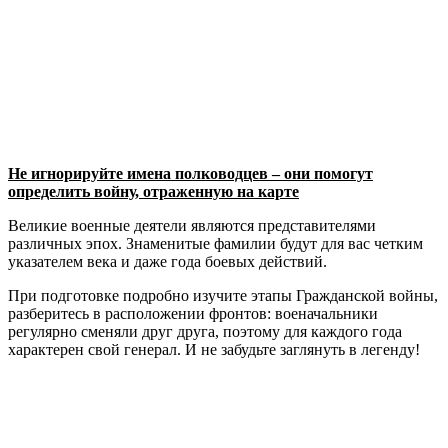
Не игнорируйте имена полководцев – они помогут
определить войну, отраженную на карте
Великие военные деятели являются представителями
различных эпох. Знаменитые фамилии будут для вас четким
указателем века и даже года боевых действий.
При подготовке подробно изучите этапы Гражданской войны,
разберитесь в расположении фронтов: военачальники
регулярно сменяли друг друга, поэтому для каждого года
характерен свой генерал. И не забудьте заглянуть в легенду!