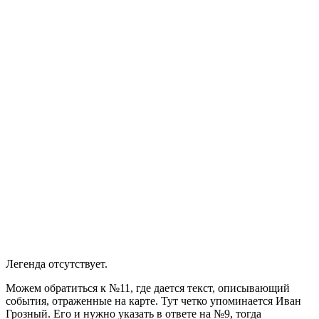
Легенда отсутствует.
Можем обратиться к №11, где дается текст, описывающий
события, отраженные на карте. Тут четко упоминается Иван
Грозный. Его и нужно указать в ответе на №9, тогда