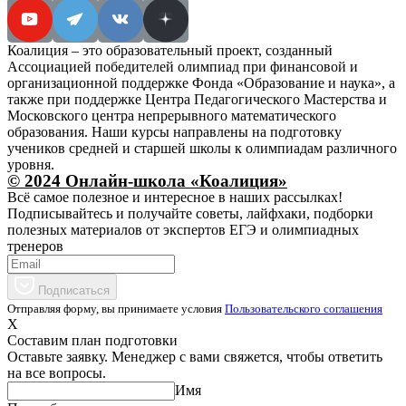
Коалиция – это образовательный проект, созданный
Ассоциацией победителей олимпиад при финансовой и
организационной поддержке Фонда «Образование и наука», а
также при поддержке Центра Педагогического Мастерства и
Московского центра непрерывного математического
образования. Наши курсы направлены на подготовку
учеников средней и старшей школы к олимпиадам различного
уровня.
© 2024 Онлайн-школа «Коалиция»
Всё самое полезное и интересное в наших рассылках!
Подписывайтесь и получайте советы, лайфхаки, подборки
полезных материалов от экспертов ЕГЭ и олимпиадных
тренеров
Подписаться
Отправляя форму, вы принимаете условия
Пользовательского соглашения
X
Составим план подготовки
Оставьте заявку. Менеджер с вами свяжется, чтобы ответить
на все вопросы.
Имя