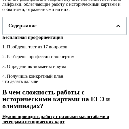
лайфхаки, облегчающие работу с историческими картами и
событиями, отраженными на них.
Содержание
Бесплатная профориентация
1. Пройдешь тест из 17 вопросов
2. Разберешь профессии с экспертом
3. Определишь экзамены и вузы
4. Получишь конкретный план,
что делать дальше
В чем сложность работы с
историческими картами на ЕГЭ и
олимпиадах?
Нужно проводить работу с разными масштабами и
легендами исторических карт