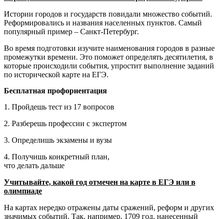
Истории городов и государств повидали множество событий.
Реформировались и названия населенных пунктов. Самый
популярный пример – Санкт-Петербург.
Во время подготовки изучите наименования городов в разные
промежутки времени. Это поможет определять десятилетия, в
которые происходили события, упростит выполнение заданий
по исторической карте на ЕГЭ.
Бесплатная профориентация
1. Пройдешь тест из 17 вопросов
2. Разберешь профессии с экспертом
3. Определишь экзамены и вузы
4. Получишь конкретный план,
что делать дальше
Учитывайте, какой год отмечен на карте в ЕГЭ или в
олимпиаде
На картах нередко отражены даты сражений, реформ и других
значимых событий. Так, например, 1709 год, нанесенный