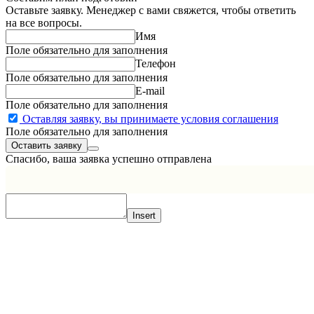
Оставьте заявку. Менеджер с вами свяжется, чтобы ответить
на все вопросы.
Имя
Поле обязательно для заполнения
Телефон
Поле обязательно для заполнения
E-mail
Поле обязательно для заполнения
Оставляя заявку, вы принимаете условия соглашения
Поле обязательно для заполнения
Спасибо, ваша заявка успешно отправлена
Insert