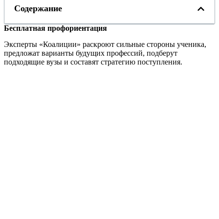
Содержание
Бесплатная профориентация
Эксперты «Коалиции» раскроют сильные стороны ученика,
предложат варианты будущих профессий, подберут
подходящие вузы и составят стратегию поступления.