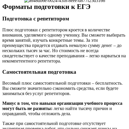
Форматы подготовки к ЕГЭ
Подготовка с репетитором
Плюс подготовки с репетитором кроется в количестве
внимания, уделяемого одному ученику. Вы сможете выбирать
время занятий, изучать конкретные темы. За эти
преимущества придется отдавать немалую сумму денег – до
нескольких тысяч за час. Но стоимость не всегда
свидетельствует о качестве преподавания – легко нарваться на
некомпетентного репетитора.
Самостоятельная подготовка
Весомый плюс самостоятельной подготовки – бесплатность.
Вы сможете значительно сэкономить средства, если будете
заниматься без услуг репетиторов.
Минус в том, что навыки организации учебного процесса
могут быть не развиты:
легко найти тысячу причин и
оправданий, чтобы отложить дела.
Также при самостоятельной подготовке отсутствует
экспертная проверка работ, что сильно снижает шансы на