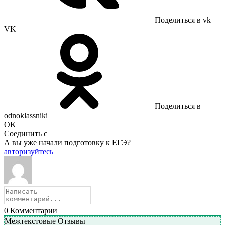
Поделиться в vk
VK
Поделиться в
odnoklassniki
OK
Соединить с
А вы уже начали подготовку к ЕГЭ?
авторизуйтесь
0
Комментарии
Межтекстовые Отзывы