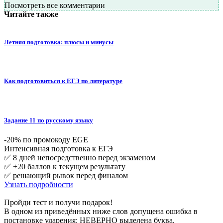
Посмотреть все комментарии
Читайте также
Летняя подготовка: плюсы и минусы
Как подготовиться к ЕГЭ по литературе
Задание 11 по русскому языку
-20% по промокоду EGE
Интенсивная подготовка к ЕГЭ
✅ 8 дней непосредственно перед экзаменом
✅ +20 баллов к текущем результату
✅ решающий рывок перед финалом
Узнать подробности
Пройди тест и получи подарок!
В одном из приведённых ниже слов допущена ошибка в
постановке ударения: НЕВЕРНО выделена буква,