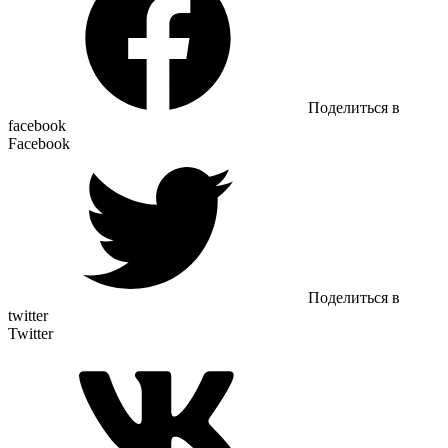
Поделиться в
facebook
Facebook
Поделиться в
twitter
Twitter