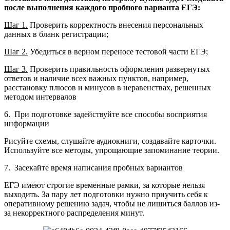
после выполнения каждого пробного варианта ЕГЭ:
Шаг 1.
Проверить корректность внесения персональных
данных в бланк регистрации;
Шаг 2.
Убедиться в верном переносе тестовой части ЕГЭ;
Шаг 3.
Проверить правильность оформления развернутых
ответов и наличие всех важных пунктов, например,
расстановку плюсов и минусов в неравенствах, решенных
методом интервалов
6. При подготовке задействуйте все способы восприятия
информации
Рисуйте схемы, слушайте аудиокниги, создавайте карточки.
Используйте все методы, упрощающие запоминание теории.
7. Засекайте время написания пробных вариантов
ЕГЭ имеют строгие временные рамки, за которые нельзя
выходить. За пару лет подготовки нужно приучить себя к
оперативному решению задач, чтобы не лишиться баллов из-
за некорректного распределения минут.