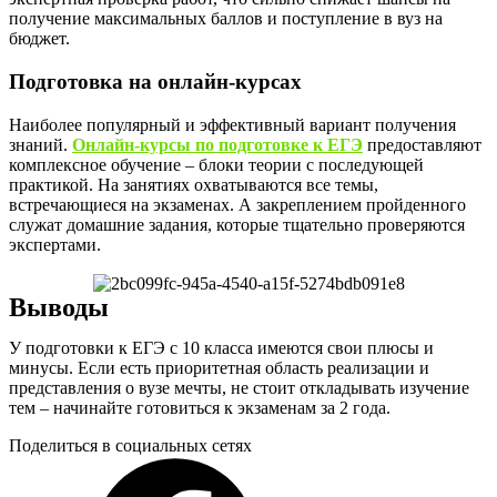
получение максимальных баллов и поступление в вуз на
бюджет.
Подготовка на онлайн-курсах
Наиболее популярный и эффективный вариант получения
знаний.
Онлайн-курсы по подготовке к ЕГЭ
предоставляют
комплексное обучение – блоки теории с последующей
практикой. На занятиях охватываются все темы,
встречающиеся на экзаменах. А закреплением пройденного
служат домашние задания, которые тщательно проверяются
экспертами.
Выводы
У подготовки к ЕГЭ с 10 класса имеются свои плюсы и
минусы. Если есть приоритетная область реализации и
представления о вузе мечты, не стоит откладывать изучение
тем – начинайте готовиться к экзаменам за 2 года.
Поделиться в социальных сетях