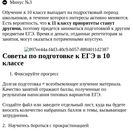
Минус №3
Обучение в 10 классе выпадает на подростковый период
школьников, в течение которого интересы активно меняются.
Есть вероятность, что
к 11 классу приоритеты станут
другими,
поэтому придется заниматься подготовкой к другим
предметам ЕГЭ. Время и деньги, отданные репетиторам за
занятия, могут оказаться потраченными впустую.
Советы по подготовке к ЕГЭ в 10
классе
Фиксируйте прогресс
Долгая подготовка ≠ всеобъемлющее изучение материала.
Качество занятий отражают баллы, полученные по
результатам написания типовых вариантов ЕГЭ.
Создайте файл или заведите отдельный лист, куда вы будете
вносить количество набранных баллов и темы, вызывающие
затруднения.
2. Научитесь бороться с прокрастинацией