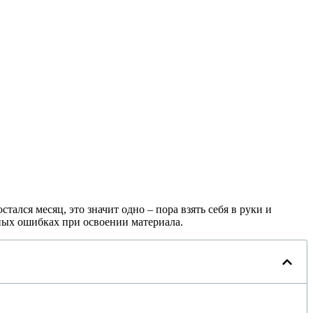
ался месяц, это значит одно – пора взять себя в руки и
нных ошибках при освоении материала.