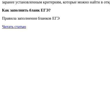
заранее установленным критериям, которые можно найти в отк
Как заполнить бланк ЕГЭ?
Правила заполнения бланков ЕГЭ
Читать статью