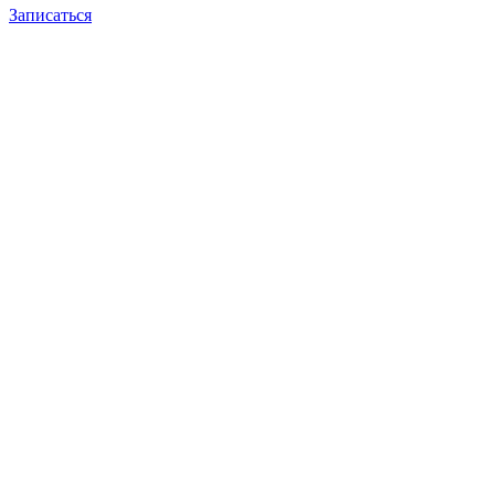
Записаться