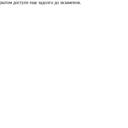
рытом доступе еще задолго до экзаменов.