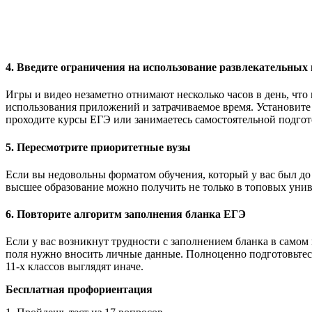
4. Введите ограничения на использование развлекательных
Игры и видео незаметно отнимают несколько часов в день, что
использования приложений и затрачиваемое время. Установите 
проходите курсы ЕГЭ или занимаетесь самостоятельной подгот
5. Пересмотрите приоритетные вузы
Если вы недовольны форматом обучения, который у вас был до н
высшее образование можно получить не только в топовых унив
6. Повторите алгоритм заполнения бланка ЕГЭ
Если у вас возникнут трудности с заполнением бланка в самом 
поля нужно вносить личные данные. Полноценно подготовьтесь
11-х классов выглядят иначе.
Бесплатная профориентация