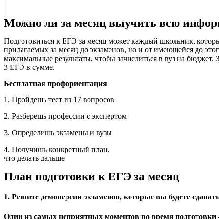
Можно ли за месяц выучить всю инфо
Подготовиться к ЕГЭ за месяц может каждый школьник, который
прилагаемых за месяц до экзаменов, но и от имеющейся до этого
максимальные результаты, чтобы зачислиться в вуз на бюджет. 
3 ЕГЭ в сумме.
Бесплатная профориентация
1. Пройдешь тест из 17 вопросов
2. Разберешь профессии с экспертом
3. Определишь экзамены и вузы
4. Получишь конкретный план,
что делать дальше
План подготовки к ЕГЭ за месяц
1. Решите демоверсии экзаменов, которые вы будете сдавать
Один из самых неприятных моментов во время подготовки