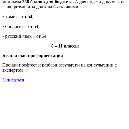
минимум
258 баллов для бюджета.
А для подачи документов
ваши результаты должны быть такими:
• химия – от 54;
• биология – от 54;
• русский язык – от 54.
8 – 11 классы
Бесплатная профориентация
Пройди профтест и разбери результаты на консультации с
экспертом
Записаться