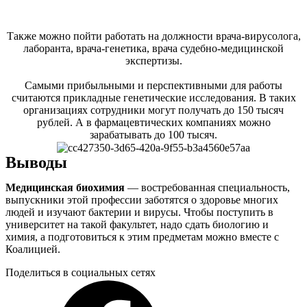
Также можно пойти работать на должности врача-вирусолога,
лаборанта, врача-генетика, врача судебно-медицинской
экспертизы.
Самыми прибыльными и перспективными для работы
считаются прикладные генетические исследования. В таких
организациях сотрудники могут получать до 150 тысяч
рублей. А в фармацевтических компаниях можно
зарабатывать до 100 тысяч.
Выводы
Медицинская биохимия
— востребованная специальность,
выпускники этой профессии заботятся о здоровье многих
людей и изучают бактерии и вирусы. Чтобы поступить в
университет на такой факультет, надо сдать биологию и
химия, а подготовиться к этим предметам можно вместе с
Коалицией.
Поделиться в социальных сетях