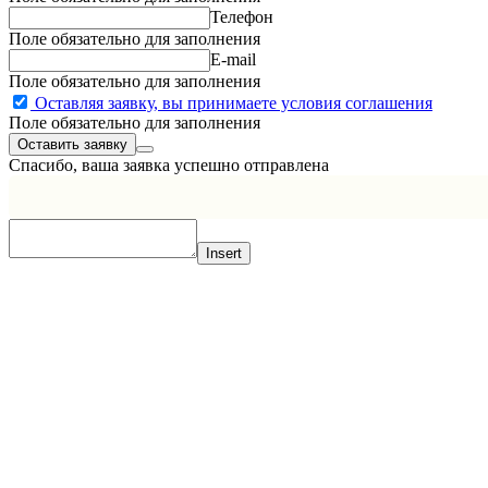
Телефон
Поле обязательно для заполнения
E-mail
Поле обязательно для заполнения
Оставляя заявку, вы принимаете условия соглашения
Поле обязательно для заполнения
Спасибо, ваша заявка успешно отправлена
Insert