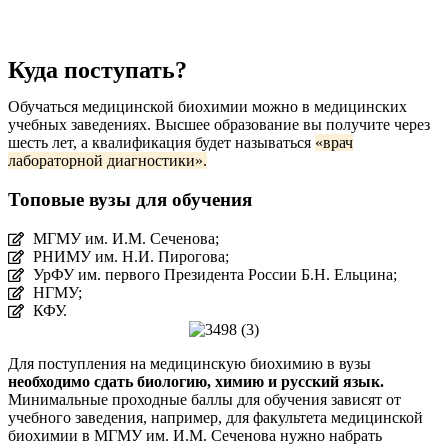
Куда поступать?
Обучаться медицинской биохимии можно в медицинских
учебных заведениях. Высшее образование вы получите через
шесть лет, а квалификация будет называться
«врач
лабораторной диагностики».
Топовые вузы для обучения
МГМУ им. И.М. Сеченова;
РНИМУ им. Н.И. Пирогова;
УрФУ им. первого Президента России Б.Н. Ельцина;
НГМУ;
КФУ.
Для поступления на медицинскую биохимию в вузы
необходимо сдать биологию, химию и русский язык.
Минимальные проходные баллы для обучения зависят от
учебного заведения, например, для факультета медицинской
биохимии в МГМУ им. И.М. Сеченова нужно набрать