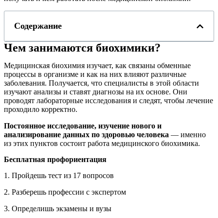
Содержание
Чем занимаются биохимики?
Медицинская биохимия изучает, как связаны обменные
процессы в организме и как на них влияют различные
заболевания. Получается, что специалисты в этой области
изучают анализы и ставят диагнозы на их основе. Они
проводят лабораторные исследования и следят, чтобы лечение
проходило корректно.
Постоянное исследование, изучение нового и
анализирование данных по здоровью человека
— именно
из этих пунктов состоит работа медицинского биохимика.
Бесплатная профориентация
1. Пройдешь тест из 17 вопросов
2. Разберешь профессии с экспертом
3. Определишь экзамены и вузы