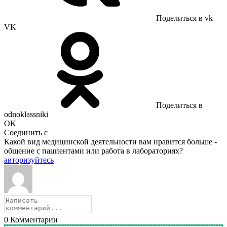
Поделиться в vk
VK
Поделиться в
odnoklassniki
OK
Соединить с
Какой вид медицинской деятельности вам нравится больше -
общение с пациентами или работа в лабораториях?
авторизуйтесь
0
Комментарии