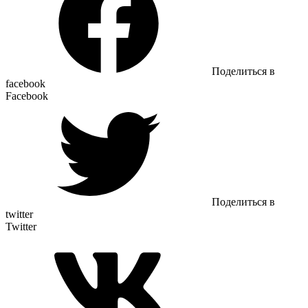
Поделиться в
facebook
Facebook
Поделиться в
twitter
Twitter