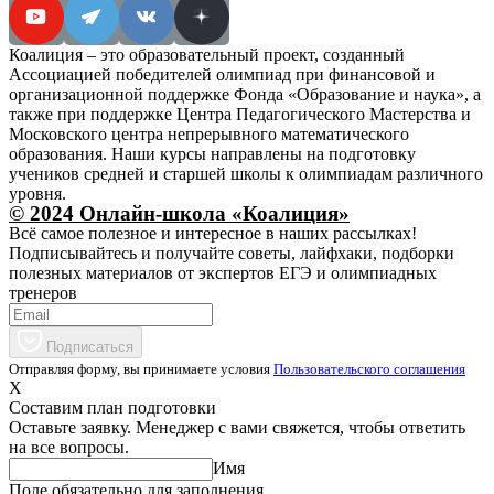
Коалиция – это образовательный проект, созданный
Ассоциацией победителей олимпиад при финансовой и
организационной поддержке Фонда «Образование и наука», а
также при поддержке Центра Педагогического Мастерства и
Московского центра непрерывного математического
образования. Наши курсы направлены на подготовку
учеников средней и старшей школы к олимпиадам различного
уровня.
© 2024 Онлайн-школа «Коалиция»
Всё самое полезное и интересное в наших рассылках!
Подписывайтесь и получайте советы, лайфхаки, подборки
полезных материалов от экспертов ЕГЭ и олимпиадных
тренеров
Подписаться
Отправляя форму, вы принимаете условия
Пользовательского соглашения
X
Составим план подготовки
Оставьте заявку. Менеджер с вами свяжется, чтобы ответить
на все вопросы.
Имя
Поле обязательно для заполнения