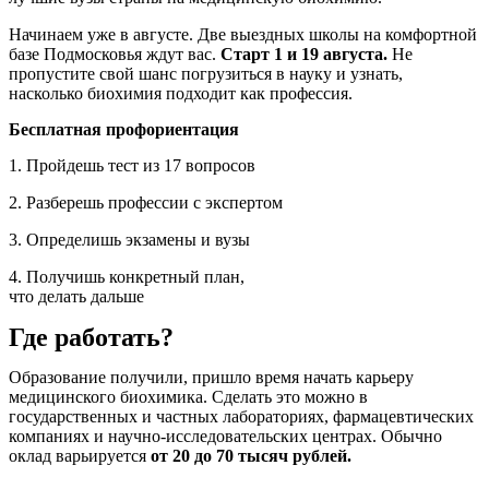
Начинаем уже в августе. Две выездных школы на комфортной
базе Подмосковья ждут вас.
Старт 1 и 19 августа.
Не
пропустите свой шанс погрузиться в науку и узнать,
насколько биохимия подходит как профессия.
Бесплатная профориентация
1. Пройдешь тест из 17 вопросов
2. Разберешь профессии с экспертом
3. Определишь экзамены и вузы
4. Получишь конкретный план,
что делать дальше
Где работать?
Образование получили, пришло время начать карьеру
медицинского биохимика. Сделать это можно в
государственных и частных лабораториях, фармацевтических
компаниях и научно-исследовательских центрах. Обычно
оклад варьируется
от 20 до 70 тысяч рублей.