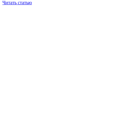
Читать статью