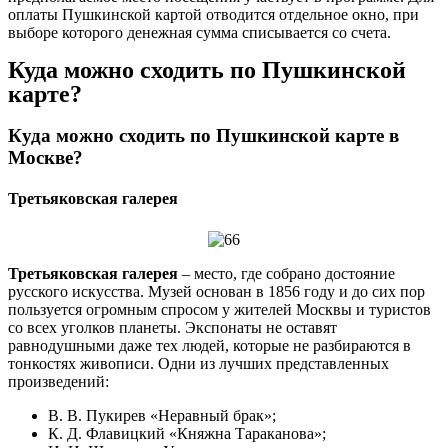
оплаты Пушкинской картой отводится отдельное окно, при
выборе которого денежная сумма списывается со счета.
Куда можно сходить по Пушкинской
карте?
Куда можно сходить по Пушкинской карте в
Москве?
Третьяковская галерея
Третьяковская галерея
– место, где собрано достояние
русского искусства. Музей основан в 1856 году и до сих пор
пользуется огромным спросом у жителей Москвы и туристов
со всех уголков планеты. Экспонаты не оставят
равнодушными даже тех людей, которые не разбираются в
тонкостях живописи. Одни из лучших представленных
произведений:
В. В. Пукирев «Неравный брак»;
К. Д. Флавицкий «Княжна Тараканова»;