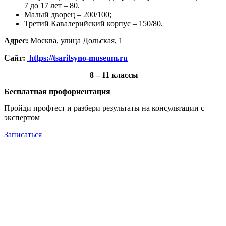
7 до 17 лет – 80.
Малый дворец – 200/100;
Третий Кавалерийский корпус – 150/80.
Адрес:
Москва, улица Дольская, 1
Сайт:
https://tsaritsyno-museum.ru
8 – 11 классы
Бесплатная профориентация
Пройди профтест и разбери результаты на консультации с
экспертом
Записаться