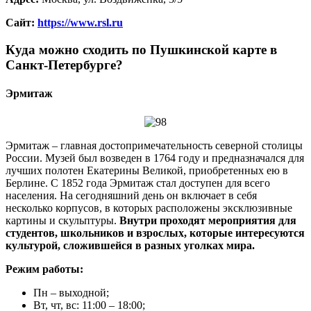
Сайт:
https://www.rsl.ru
Куда можно сходить по Пушкинской карте в
Санкт-Петербурге?
Эрмитаж
Эрмитаж – главная достопримечательность северной столицы
России. Музей был возведен в 1764 году и предназначался для
лучших полотен Екатерины Великой, приобретенных ею в
Берлине. С 1852 года Эрмитаж стал доступен для всего
населения. На сегодняшний день он включает в себя
несколько корпусов, в которых расположены эксклюзивные
картины и скульптуры.
Внутри проходят мероприятия для
студентов, школьников и взрослых, которые интересуются
культурой, сложившейся в разных уголках мира.
Режим работы:
Пн – выходной;
Вт, чт, вс: 11:00 – 18:00;