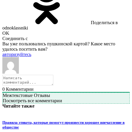
Поделиться в
odnoklassniki
OK
Соединить с
Вы уже пользовались пушкинской картой? Какое место
удалось посетить вам?
авторизуйтесь
0
Комментарии
Межтекстовые Отзывы
Посмотреть все комментарии
Читайте также
Правила этикета, которые помогут произвести хорошее впечатление в
обществе