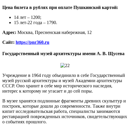
Цена билета в рублях при оплате Пушкинской картой:
14 лет – 1200;
15 лет-22 года – 1790.
Адрес:
Москва, Пресненская набережная, 12
Сайт:
https://pnr360.ru
Государственный музей архитектуры имени А. В. Щусева
Учреждение в 1964 году объединило в себе Государственный
музей русской архитектуры и музей Академии архитектуры
СССР. Оно хранит в себе мир исторического наследия,
интерес к которому не угасает и до сей поры.
В музее хранятся подлинные фрагменты древних скульптур и
построек, которые дошли до современности. Также внутри
кипит исследовательская работа, специалисты занимаются
реставрацией поврежденных источников, свидетельствующих
о событиях прошлого.