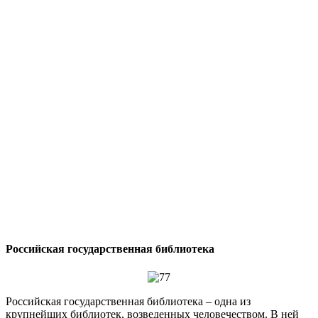
Российская государственная библиотека
Российская государственная библиотека – одна из
крупнейших библиотек, возведенных человечеством. В ней