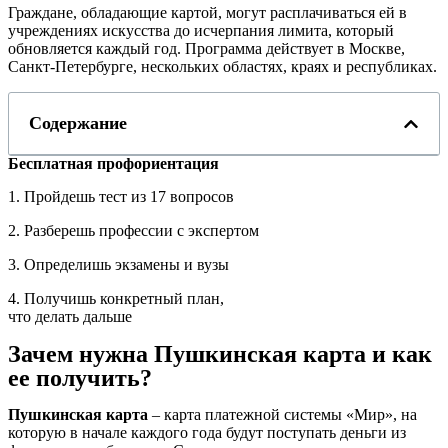
Граждане, обладающие картой, могут расплачиваться ей в
учреждениях искусства до исчерпания лимита, который
обновляется каждый год. Программа действует в Москве,
Санкт-Петербурге, нескольких областях, краях и республиках.
Содержание
Бесплатная профориентация
1. Пройдешь тест из 17 вопросов
2. Разберешь профессии с экспертом
3. Определишь экзамены и вузы
4. Получишь конкретный план,
что делать дальше
Зачем нужна Пушкинская карта и как
ее получить?
Пушкинская карта
– карта платежной системы «Мир», на
которую в начале каждого года будут поступать деньги из