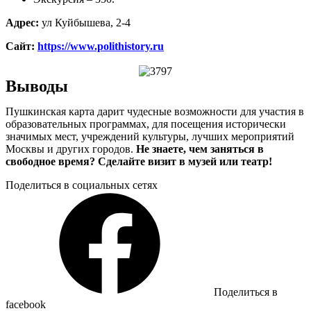
Адрес:
ул Куйбышева, 2-4
Сайт:
https://www.polithistory.ru
Выводы
Пушкинская карта дарит чудесные возможности для участия в
образовательных программах, для посещения исторически
значимых мест, учреждений культуры, лучших мероприятий
Москвы и других городов.
Не знаете, чем заняться в
свободное время? Сделайте визит в музей или театр!
Поделиться в социальных сетях
Поделиться в
facebook