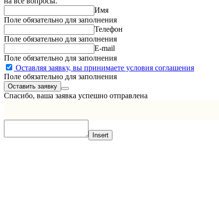
на все вопросы.
Имя
Поле обязательно для заполнения
Телефон
Поле обязательно для заполнения
E-mail
Поле обязательно для заполнения
Оставляя заявку, вы принимаете условия соглашения
Поле обязательно для заполнения
Спасибо, ваша заявка успешно отправлена
Insert