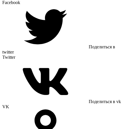
Facebook
Поделиться в
twitter
Twitter
Поделиться в vk
VK