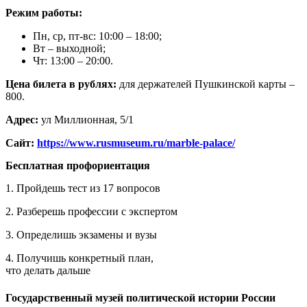
Режим работы:
Пн, ср, пт-вс: 10:00 – 18:00;
Вт – выходной;
Чт: 13:00 – 20:00.
Цена билета в рублях:
для держателей Пушкинской карты –
800.
Адрес:
ул Миллионная, 5/1
Сайт:
https://www.rusmuseum.ru/marble-palace/
Бесплатная профориентация
1. Пройдешь тест из 17 вопросов
2. Разберешь профессии с экспертом
3. Определишь экзамены и вузы
4. Получишь конкретный план,
что делать дальше
Государственный музей политической истории России