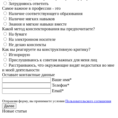
Затрудняюсь ответить
Самое важное в профессии - это
Наличие соответствующего образования
Наличие мягких навыков
Знания и мягкие навыки вместе
Какой метод конспектирования вы предпочитаете?
На бумаге
На электронном носителе
Не делаю конспекты
Как вы реагируете на конструктивную критику?
Игнорирую
Прислушиваюсь к советам важных для меня лиц
Расстраиваюсь, что окружающие видят недостатки во мне
и моей деятельности
Оставьте контактные данные
Ваше имя
*
Телефон
*
Еmail
*
Отправляя форму, вы принимаете условия
Пользовательского соглашения
Далее
Новые статьи