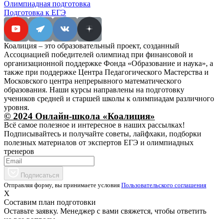
Олимпиадная подготовка
Подготовка к ЕГЭ
Коалиция – это образовательный проект, созданный
Ассоциацией победителей олимпиад при финансовой и
организационной поддержке Фонда «Образование и наука», а
также при поддержке Центра Педагогического Мастерства и
Московского центра непрерывного математического
образования. Наши курсы направлены на подготовку
учеников средней и старшей школы к олимпиадам различного
уровня.
© 2024 Онлайн-школа «Коалиция»
Всё самое полезное и интересное в наших рассылках!
Подписывайтесь и получайте советы, лайфхаки, подборки
полезных материалов от экспертов ЕГЭ и олимпиадных
тренеров
Подписаться
Отправляя форму, вы принимаете условия
Пользовательского соглашения
X
Составим план подготовки
Оставьте заявку. Менеджер с вами свяжется, чтобы ответить