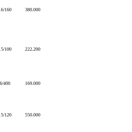
16/160
380.000
15/100
222.200
6/400
169.000
15/120
550.000