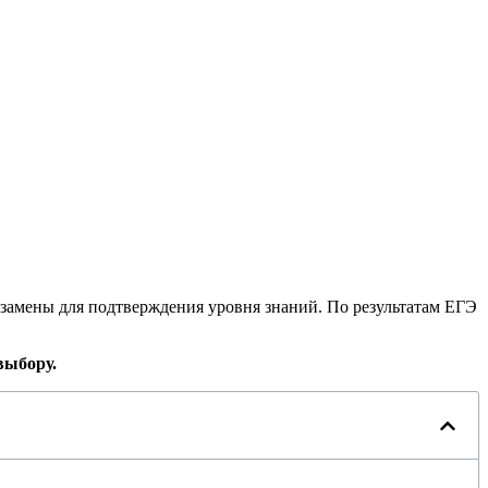
кзамены для подтверждения уровня знаний. По результатам ЕГЭ
выбору.