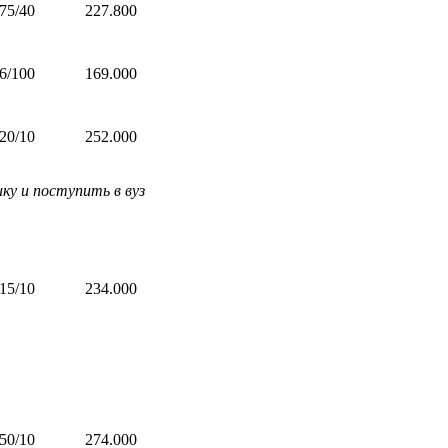
75/40
227.800
6/100
169.000
20/10
252.000
у и поступить в вуз
15/10
234.000
50/10
274.000