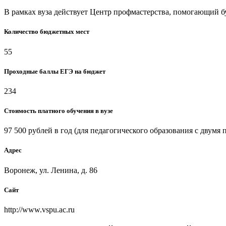
В рамках вуза действует Центр профмастерства, помогающий 
Количество бюджетных мест
55
Проходные баллы ЕГЭ на бюджет
234
Стоимость платного обучения в вузе
97 500 рублей в год (для педагогического образования с двумя
Адрес
Воронеж, ул. Ленина, д. 86
Сайт
http://www.vspu.ac.ru