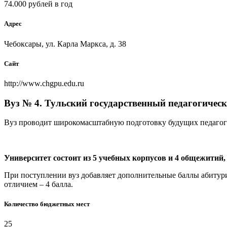
74.000 рублей в год
Адрес
Чебоксары, ул. Карла Маркса, д. 38
Сайт
http://www.chgpu.edu.ru
Вуз № 4. Тульский государственный педагогическ
Вуз проводит широкомасштабную подготовку будущих педагогов
Университет состоит из 5 учебных корпусов и 4 общежитий
При поступлении вуз добавляет дополнительные баллы абитурие
отличием – 4 балла.
Количество бюджетных мест
25