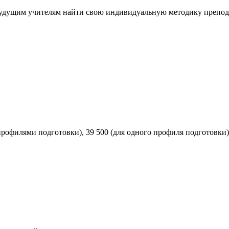
будущим учителям найти свою индивидуальную методику препод
 профилями подготовки), 39 500 (для одного профиля подготовки)