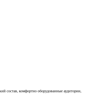
ий состав, комфортно оборудованные аудитории,