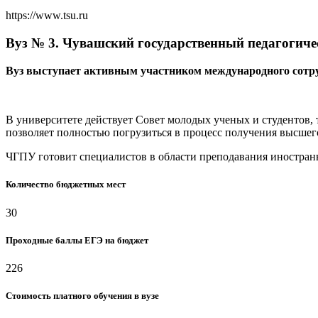
https://www.tsu.ru
Вуз № 3. Чувашский государственный педагогичес
Вуз выступает активным участником международного сотр
В университете действует Совет молодых ученых и студентов,
позволяет полностью погрузиться в процесс получения высшег
ЧГПУ готовит специалистов в области преподавания иностранн
Количество бюджетных мест
30
Проходные баллы ЕГЭ на бюджет
226
Стоимость платного обучения в вузе