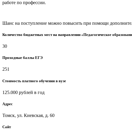
работе по профессии.
Шанс на поступление можно повысить при помощи дополнительн
Количество бюджетных мест на направлении «Педагогическое образован
30
Проходные баллы ЕГЭ
251
Стоимость платного обучения в вузе
125.000 рублей в год
Адрес
Томск, ул. Киевская, д. 60
Сайт