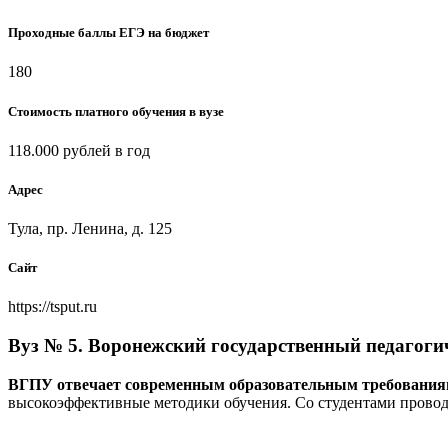
Проходные баллы ЕГЭ на бюджет
180
Стоимость платного обучения в вузе
118.000 рублей в год
Адрес
Тула, пр. Ленина, д. 125
Сайт
https://tsput.ru
Вуз № 5. Воронежский государственный педагоги
ВГПУ отвечает современным образовательным требования
высокоэффективные методики обучения. Со студентами проводя