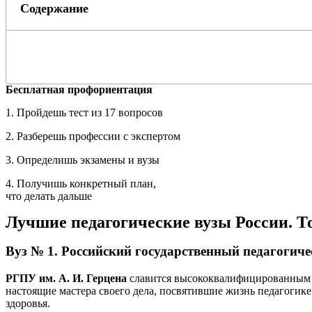
Содержание
Бесплатная профориентация
1. Пройдешь тест из 17 вопросов
2. Разберешь профессии с экспертом
3. Определишь экзамены и вузы
4. Получишь конкретный план,
что делать дальше
Лучшие педагогические вузы России. Т
Вуз № 1. Российский государственный педагогиче
РГПУ им. А. И. Герцена
славится высококвалифицированным п
настоящие мастера своего дела, посвятившие жизнь педагогике
здоровья.