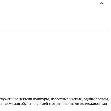
луженные деятели культуры, известные ученые, одним словом,
, а также для обучения людей с ограниченными возможностями