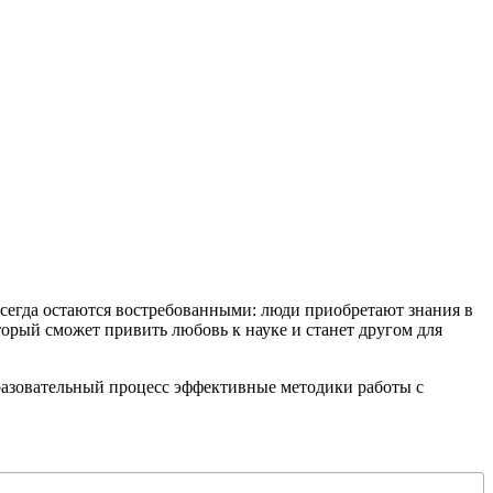
всегда остаются востребованными: люди приобретают знания в
орый сможет привить любовь к науке и станет другом для
бразовательный процесс эффективные методики работы с