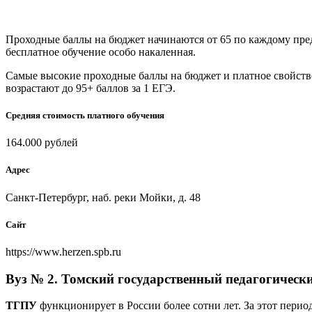
Проходные баллы на бюджет начинаются от 65 по каждому предм
бесплатное обучение особо накаленная.
Самые высокие проходные баллы на бюджет и платное свойстве
возрастают до 95+ баллов за 1 ЕГЭ.
Средняя стоимость платного обучения
164.000 рублей
Адрес
Санкт-Петербург, наб. реки Мойки, д. 48
Сайт
https://www.herzen.spb.ru
Вуз № 2. Томский государственный педагогическ
ТГПУ
функционирует в России более сотни лет. За этот пери