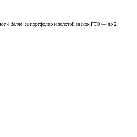
т 4 балла, за портфолио и золотой значок ГТО — по 2.