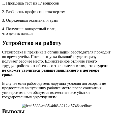
1. Пройдешь тест из 17 вопросов
2. Разберешь профессии с экспертом
3. Определишь экзамены и вузы
4. Получишь конкретный план,
что делать дальше
Устройство на работу
Стажировка и практика в организации работодателя проходит
во время учебы. После выпуска бывший студент сразу
получает рабочее место. Единственное отличие такого
трудоустройства от обычного заключается в том, что
студент
не сможет уволиться раньше заявленного в договоре
срока.
В случае если работодатель нарушил условия договора и не
предоставил выпускнику рабочее место после окончания
университета, он обязуется возместить все убытки
государственным учреждениям.
Выводы