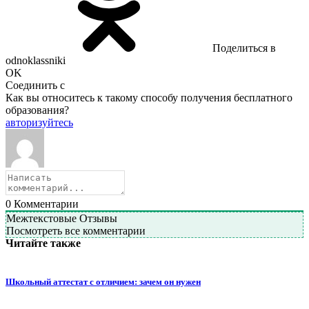
Поделиться в
odnoklassniki
OK
Соединить с
Как вы относитесь к такому способу получения бесплатного
образования?
авторизуйтесь
0
Комментарии
Межтекстовые Отзывы
Посмотреть все комментарии
Читайте также
Школьный аттестат с отличием: зачем он нужен