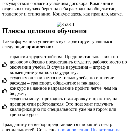
государством согласно условиям договора. Компания в
отдельных случаях берет на себя расходы на общежитие,
транспорт и стипендию. Конкурс здесь, как правило, мягче.
Плюсы целевого обучения
Такая форма поступление в вуз гарантирует учащимся
следующие
привилегии:
гарантии трудоустройства. Предприятие заказчика по
договору обязано предоставить студенту рабочее место по
окончании учебы. В случае нарушения – штраф и
возмещение убытков государству;
студенту оплачивается не только учеба, но и прочие
расходы – транспорт, общежитие и так далее;
конкурс на данное направление пройти легче, чем на
бюджет;
студенты могут проходить стажировку и практику на
предприятии работодателя. Это позволит получить
квалификацию по специальности уже на втором или
третьем курсе.
Гражданину на выбор представляется широкий спектр
специальностей. Согласно
постановлению Правительства