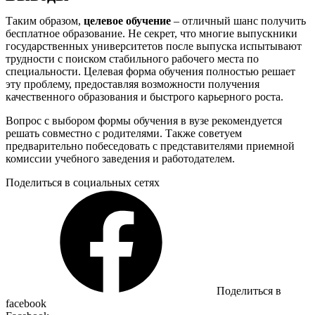
Таким образом,
целевое обучение
– отличный шанс получить
бесплатное образование. Не секрет, что многие выпускники
государственных университетов после выпуска испытывают
трудности с поиском стабильного рабочего места по
специальности. Целевая форма обучения полностью решает
эту проблему, предоставляя возможности получения
качественного образования и быстрого карьерного роста.
Вопрос с выбором формы обучения в вузе рекомендуется
решать совместно с родителями. Также советуем
предварительно побеседовать с представителями приемной
комиссии учебного заведения и работодателем.
Поделиться в социальных сетях
Поделиться в
facebook