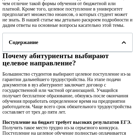
чем отличие такой формы обучения от бюджетной или
платной. Кроме того, целевое поступление в университет
предполагает множество нюансов, о которых студент может
не знать. В нашей статье мы детально раскроем подробности и
дадим ответы на основные вопросы касательно этой темы.
Содержание
Почему абитуриенты выбирают
целевое направление?
Большинство студентов выбирают целевое поступление из-за
гарантии дальнейшего трудоустройства. На этапе подачи
документов в вуз абитуриент заключает договор с
государственной или частной организацией. Учащийся
получает бесплатное образование, обязуясь после окончания
обучения проработать определенное время на предприятии
работодателя. Чаще всего срок обязательного трудоустройства
составляет от трех до пяти лет.
Поступление на бюджет требует высоких результатов ЕГЭ.
Получить такое место трудно из-за серьезного конкурса.
Поступление на целевое обучение полностью оплачивается