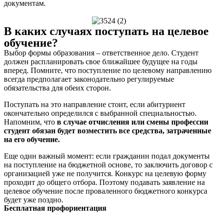
документам.
В каких случаях поступать на целевое
обучение?
Выбор формы образования – ответственное дело. Студент
должен распланировать свое ближайшее будущее на годы
вперед. Помните, что поступление по целевому направлению
всегда предполагает законодательно регулируемые
обязательства для обеих сторон.
Поступать на это направление стоит, если абитуриент
окончательно определился с выбранной специальностью.
Напомним, что
в случае отчисления или смены профессии
студент обязан будет возместить все средства, затраченные
на его обучение.
Еще один важный момент: если гражданин подал документы
на поступление на бюджетной основе, то заключить договор с
организацией уже не получится. Конкурс на целевую форму
проходит до общего отбора. Поэтому подавать заявление на
целевое обучение после проваленного бюджетного конкурса
будет уже поздно.
Бесплатная профориентация