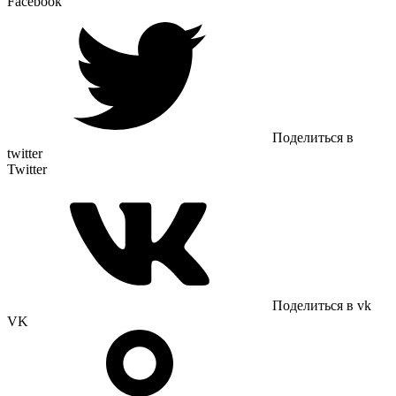
Facebook
Поделиться в
twitter
Twitter
Поделиться в vk
VK