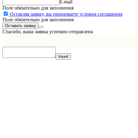
E-mail
Поле обязательно для заполнения
Оставляя заявку, вы принимаете условия соглашения
Поле обязательно для заполнения
Спасибо, ваша заявка успешно отправлена
Insert