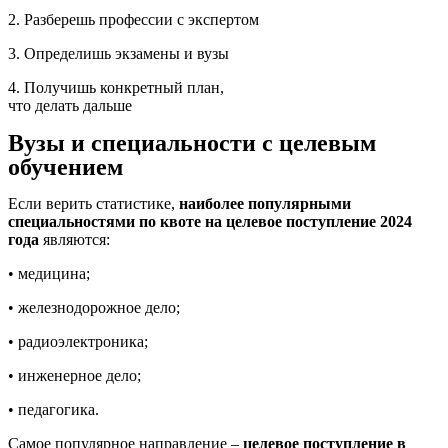
2. Разберешь профессии с экспертом
3. Определишь экзамены и вузы
4. Получишь конкретный план,
что делать дальше
Вузы и специальности с целевым
обучением
Если верить статистике,
наиболее популярными
специальностями по квоте на целевое поступление 2024
года
являются:
• медицина;
• железнодорожное дело;
• радиоэлектроника;
• инженерное дело;
• педагогика.
Самое популярное направление –
целевое поступление в