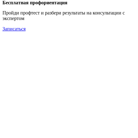
Бесплатная профориентация
Пройди профтест и разбери результаты на консультации с
экспертом
Записаться