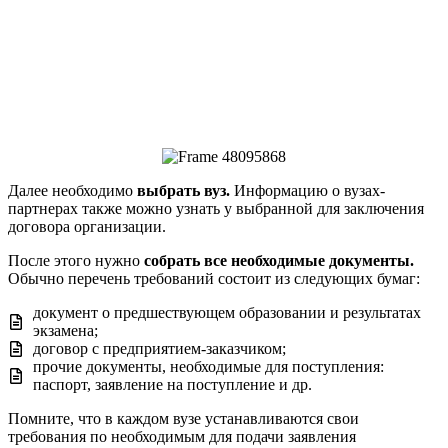
Далее необходимо
выбрать вуз.
Информацию о вузах-
партнерах также можно узнать у выбранной для заключения
договора организации.
После этого нужно
собрать все необходимые документы.
Обычно перечень требований состоит из следующих бумаг:
документ о предшествующем образовании и результатах
экзамена;
договор с предприятием-заказчиком;
прочие документы, необходимые для поступления:
паспорт, заявление на поступление и др.
Помните, что в каждом вузе устанавливаются свои
требования по необходимым для подачи заявления