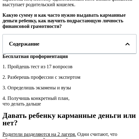
выступает родительский кошелек.
Какую сумму и как часто нужно выдавать карманные
деньги ребенку,
как научить подрастающую личность
финансовой грамотности?
Содержание
Бесплатная профориентация
1. Пройдешь тест из 17 вопросов
2. Разберешь профессии с экспертом
3. Определишь экзамены и вузы
4. Получишь конкретный план,
что делать дальше
Давать ребенку карманные деньги или
нет?
Родители разделяются на 2 лагеря.
Одни считают, что