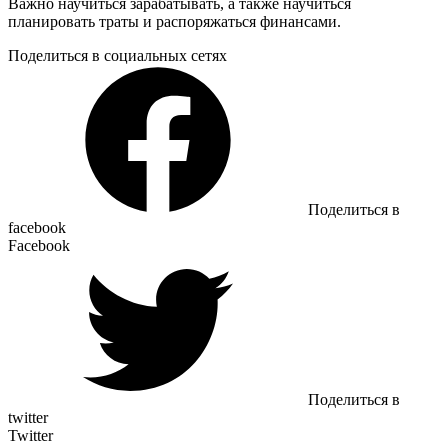
Важно научиться зарабатывать, а также научиться
планировать траты и распоряжаться финансами.
Поделиться в социальных сетях
Поделиться в
facebook
Facebook
Поделиться в
twitter
Twitter