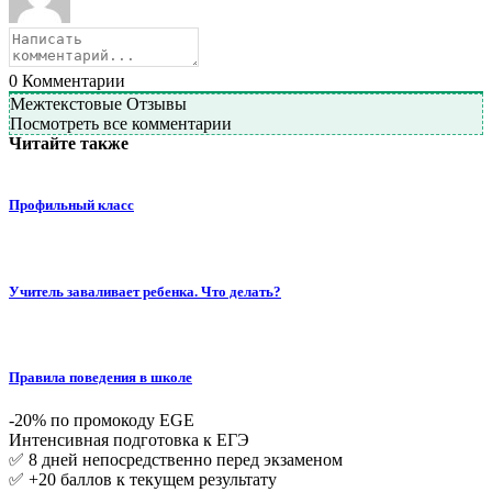
0
Комментарии
Межтекстовые Отзывы
Посмотреть все комментарии
Читайте также
Профильный класс
Учитель заваливает ребенка. Что делать?
Правила поведения в школе
-20% по промокоду EGE
Интенсивная подготовка к ЕГЭ
✅ 8 дней непосредственно перед экзаменом
✅ +20 баллов к текущем результату