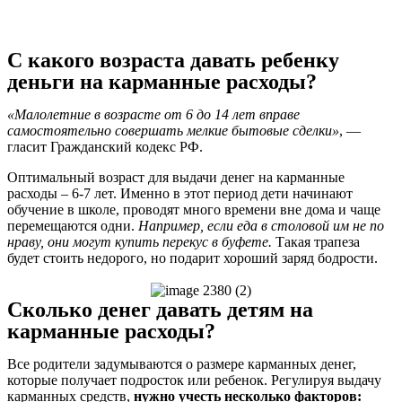
С какого возраста давать ребенку
деньги на карманные расходы?
«Малолетние в возрасте от 6 до 14 лет вправе
самостоятельно совершать мелкие бытовые сделки»
, —
гласит Гражданский кодекс РФ.
Оптимальный возраст для выдачи денег на карманные
расходы – 6-7 лет. Именно в этот период дети начинают
обучение в школе, проводят много времени вне дома и чаще
перемещаются одни.
Например, если еда в столовой им не по
нраву, они могут купить перекус в буфете.
Такая трапеза
будет стоить недорого, но подарит хороший заряд бодрости.
Сколько денег давать детям на
карманные расходы?
Все родители задумываются о размере карманных денег,
которые получает подросток или ребенок. Регулируя выдачу
карманных средств,
нужно учесть несколько факторов: