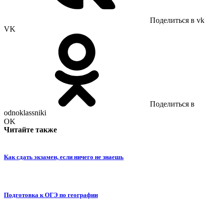
Поделиться в vk
VK
Поделиться в
odnoklassniki
OK
Читайте также
Как сдать экзамен, если ничего не знаешь
Подготовка к ОГЭ по географии