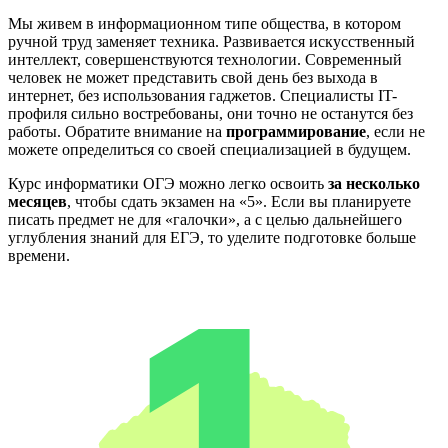
Мы живем в информационном типе общества, в котором
ручной труд заменяет техника. Развивается искусственный
интеллект, совершенствуются технологии. Современный
человек не может представить свой день без выхода в
интернет, без использования гаджетов. Специалисты IT-
профиля сильно востребованы, они точно не останутся без
работы. Обратите внимание на
программирование
, если не
можете определиться со своей специализацией в будущем.
Курс информатики ОГЭ можно легко освоить
за несколько
месяцев
, чтобы сдать экзамен на «5». Если вы планируете
писать предмет не для «галочки», а с целью дальнейшего
углубления знаний для ЕГЭ, то уделите подготовке больше
времени.