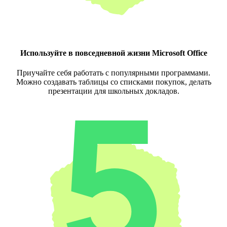
Используйте в повседневной жизни Microsoft Office
Приучайте себя работать с популярными программами.
Можно создавать таблицы со списками покупок, делать
презентации для школьных докладов.