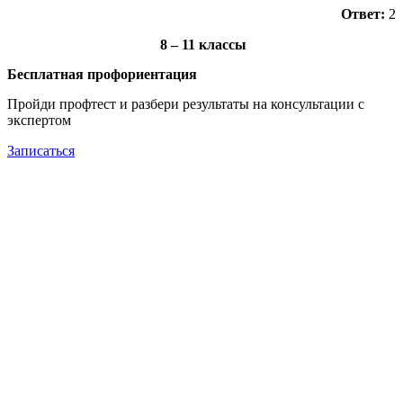
Ответ:
2
8 – 11 классы
Бесплатная профориентация
Пройди профтест и разбери результаты на консультации с
экспертом
Записаться