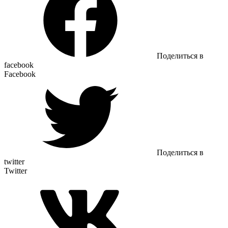
Поделиться в
facebook
Facebook
Поделиться в
twitter
Twitter