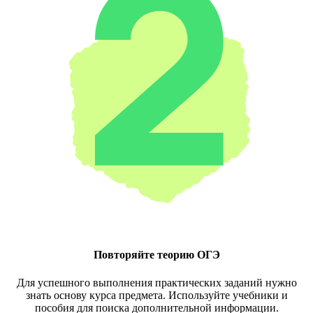
Повторяйте теорию ОГЭ
Для успешного выполнения практических заданий нужно
знать основу курса предмета. Используйте учебники и
пособия для поиска дополнительной информации.