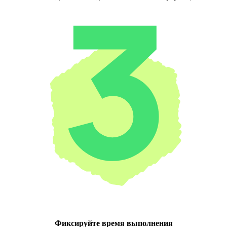
Фиксируйте время выполнения