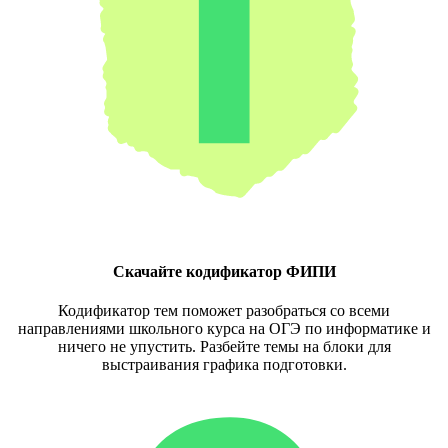
Скачайте кодификатор ФИПИ
Кодификатор тем поможет разобраться со всеми
направлениями школьного курса на ОГЭ по информатике и
ничего не упустить. Разбейте темы на блоки для
выстраивания графика подготовки.