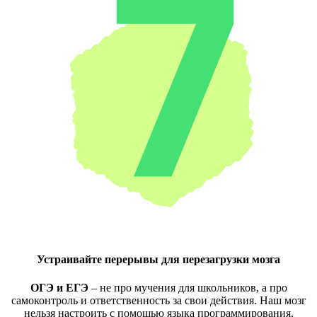
Устраивайте перерывы для перезагрузки мозга
ОГЭ и ЕГЭ
– не про мучения для школьников, а про
самоконтроль и ответственность за свои действия. Наш мозг
нельзя настроить с помощью языка программирования.