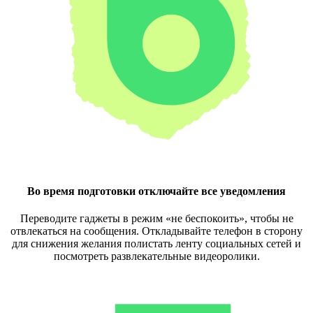
Во время подготовки отключайте все уведомления
Переводите гаджеты в режим «не беспокоить», чтобы не
отвлекаться на сообщения. Откладывайте телефон в сторону
для снижения желания полистать ленту социальных сетей и
посмотреть развлекательные видеоролики.