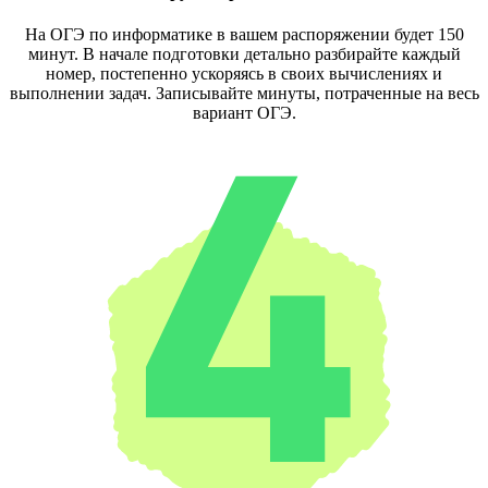
На ОГЭ по информатике в вашем распоряжении будет 150
минут. В начале подготовки детально разбирайте каждый
номер, постепенно ускоряясь в своих вычислениях и
выполнении задач. Записывайте минуты, потраченные на весь
вариант ОГЭ.