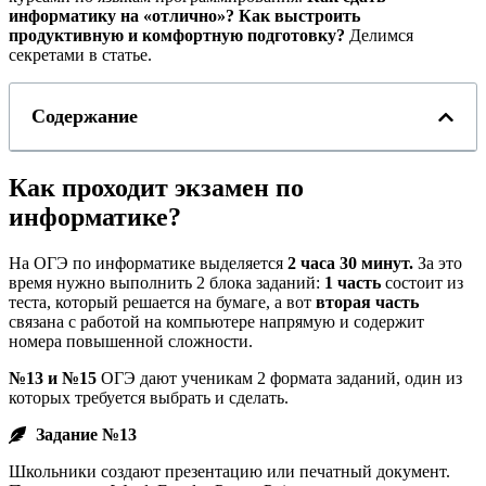
информатику на «отлично»? Как выстроить
продуктивную и комфортную подготовку?
Делимся
секретами в статье.
Содержание
Как проходит экзамен по
информатике?
На ОГЭ по информатике выделяется
2 часа 30 минут.
За это
время нужно выполнить 2 блока заданий:
1 часть
состоит из
теста, который решается на бумаге, а вот
вторая часть
связана с работой на компьютере напрямую и содержит
номера повышенной сложности.
№13 и №15
ОГЭ дают ученикам 2 формата заданий, один из
которых требуется выбрать и сделать.
Задание №13
Школьники создают презентацию или печатный документ.