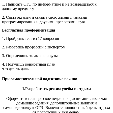
1. Написать ОГЭ по информатике и не возвращаться к
данному предмету.
2. Сдать экзамен и связать свою жизнь с языками
программирования и другими прелестями науки.
Бесплатная профориентация
1. Пройдешь тест из 17 вопросов
2. Разберешь профессии с экспертом
3. Определишь экзамены и вузы
4. Получишь конкретный план,
что делать дальше
При самостоятельной подготовке важно:
1.Разработать режим учебы и отдыха
Оформите в планере свое недельное расписание, включая
домашние задания, дополнительные занятия и
самоподготовку к ОГЭ. Выделите полноценный день отдыха
от подготовки к экзаменам.