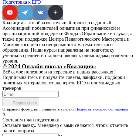
Подготовка к ЕГЭ
Коалиция – это образовательный проект, созданный
Ассоциацией победителей олимпиад при финансовой и
организационной поддержке Фонда «Образование и наука», а
также при поддержке Центра Педагогического Мастерства и
Московского центра непрерывного математического
образования. Наши курсы направлены на подготовку
учеников средней и старшей школы к олимпиадам различного
уровня.
© 2024 Онлайн-школа «Коалиция»
Всё самое полезное и интересное в наших рассылках!
Подписывайтесь и получайте советы, лайфхаки, подборки
полезных материалов от экспертов ЕГЭ и олимпиадных
тренеров
Подписаться
Отправляя форму, вы принимаете условия
Пользовательского соглашения
X
Составим план подготовки
Оставьте заявку. Менеджер с вами свяжется, чтобы ответить
на все вопросы.