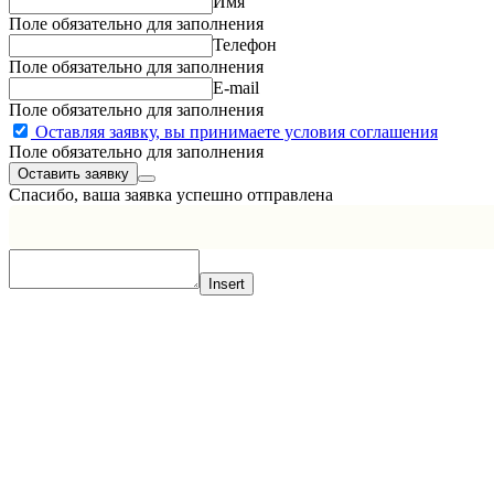
Имя
Поле обязательно для заполнения
Телефон
Поле обязательно для заполнения
E-mail
Поле обязательно для заполнения
Оставляя заявку, вы принимаете условия соглашения
Поле обязательно для заполнения
Спасибо, ваша заявка успешно отправлена
Insert