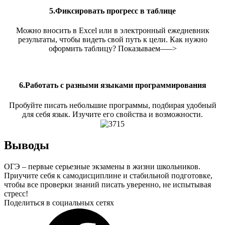
5.Фиксировать прогресс в таблице
Можно вносить в Excel или в электронный ежедневник
результаты, чтобы видеть свой путь к цели. Как нужно
оформить таблицу? Показываем–––>
6.Работать с разными языками программирования
Пробуйте писать небольшие программы, подбирая удобный
для себя язык. Изучите его свойства и возможности.
Выводы
ОГЭ – первые серьезные экзамены в жизни школьников.
Приучите себя к самодисциплине и стабильной подготовке,
чтобы все проверки знаний писать уверенно, не испытывая
стресс!
Поделиться в социальных сетях