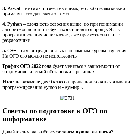
3. Pascal
– не самый известный язык, но любителям можно
применять его для сдачи экзамена.
4. Python
– сложность освоения выше, но при понимании
алгоритмов действий обучаться становится проще. Язык
программирования используют даже профессиональные
разработчики.
5. С++
– самый трудный язык с огромным курсом изучения.
На ОГЭ его можно не использовать.
График ОГЭ 2022 года
будет меняться в зависимости от
эпидемиологической обстановки в регионах.
Итог:
на экзамене для 9 классов проще пользоваться языками
программирования Python и «КуМир».
Советы по подготовке к ОГЭ по
информатике
Давайте сначала разберемся:
зачем нужна эта наука?