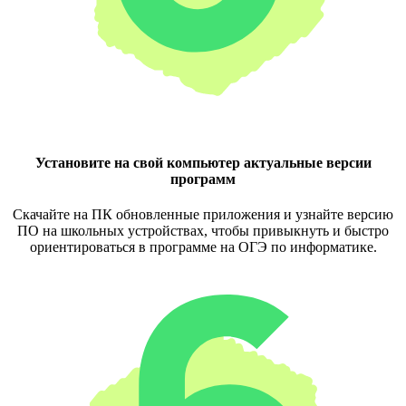
Установите на свой компьютер актуальные версии
программ
Скачайте на ПК обновленные приложения и узнайте версию
ПО на школьных устройствах, чтобы привыкнуть и быстро
ориентироваться в программе на ОГЭ по информатике.