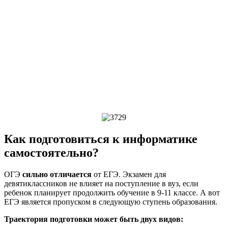
Как подготовиться к информатике
самостоятельно?
ОГЭ
сильно отличается
от ЕГЭ. Экзамен для
девятиклассников не влияет на поступление в вуз, если
ребенок планирует продолжить обучение в 9-11 классе. А вот
ЕГЭ является пропуском в следующую ступень образования.
Траектория подготовки может быть двух видов: