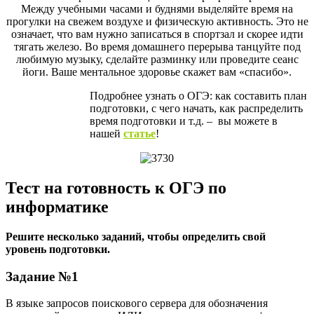
Между учебными часами и буднями выделяйте время на
прогулки на свежем воздухе и физическую активность. Это не
означает, что вам нужно записаться в спортзал и скорее идти
тягать железо. Во время домашнего перерыва танцуйте под
любимую музыку, сделайте разминку или проведите сеанс
йоги. Ваше ментальное здоровье скажет вам «спасибо».
Подробнее узнать о ОГЭ: как составить план
подготовки, с чего начать, как распределить
время подготовки и т.д. – вы можете в
нашей
статье
!
Тест на готовность к ОГЭ по
информатике
Решите несколько заданий, чтобы определить свой
уровень подготовки.
Задание №1
В языке запросов поискового сервера для обозначения