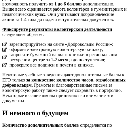
возможность получить
от 1 до 6 баллов
дополнительно.
Выше всего оценивается работа волонтёров в гуманитарных и
педагогических вузах. Они учитывают добровольческие
акции за 1-4 года до подачи вступительных документов.
Фиксируйте
результаты волонтёрской деятельности
следующим образом:
зарегистрируйтесь на сайте «Добровольцы России»;
оформите электронную волонтёрскую книжку;
запросите бумажный вариант книжки в региональном
ресурсном центре за 1-2 месяца до поступления;
проверьте все подписи и печати в книжке.
Некоторые учебные заведения дают дополнительные баллы к
ЕГЭ только
за конкретное количество часов, отработанных
добровольцем.
Грамоты и благодарственные письма за
волонтёрскую работу также следует сохранять в портфолио.
Некоторые высшие школы принимают во внимание эти
документы.
И немного о будущем
Количество дополнительных баллов
определяется по