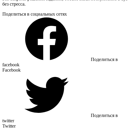
без стресса.
Поделиться в социальных сетях
Поделиться в
facebook
Facebook
Поделиться в
twitter
Twitter