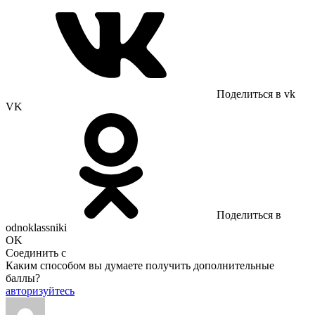
Поделиться в vk
VK
Поделиться в
odnoklassniki
OK
Соединить с
Каким способом вы думаете получить дополнительные
баллы?
авторизуйтесь