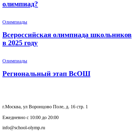
олимпиад?
Олимпиады
Всероссийская олимпиада школьников
в 2025 году
Олимпиады
Региональный этап ВсОШ
8 (800) 333 64 55
г.Москва, ул Воронцово Поле, д. 16 стр. 1
Ежедневно с 10:00 до 20:00
info@school-olymp.ru