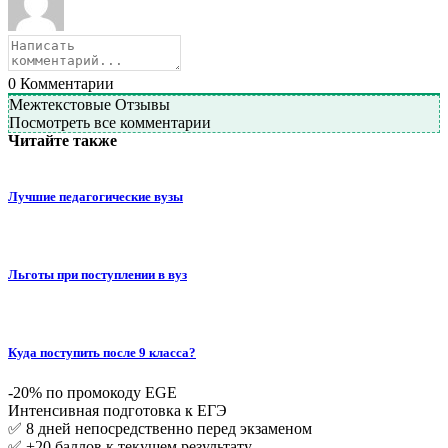
0
Комментарии
Межтекстовые Отзывы
Посмотреть все комментарии
Читайте также
Лучшие педагогические вузы
Льготы при поступлении в вуз
Куда поступить после 9 класса?
-20% по промокоду EGE
Интенсивная подготовка к ЕГЭ
✅ 8 дней непосредственно перед экзаменом
✅ +20 баллов к текущем результату