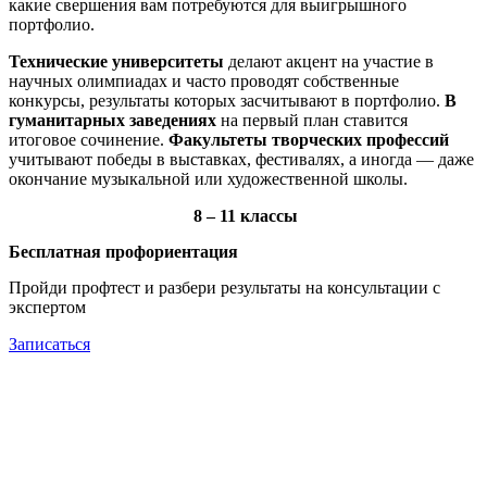
какие свершения вам потребуются для выигрышного
портфолио.
Технические университеты
делают акцент на участие в
научных олимпиадах и часто проводят собственные
конкурсы, результаты которых засчитывают в портфолио.
В
гуманитарных заведениях
на первый план ставится
итоговое сочинение.
Факультеты творческих профессий
учитывают победы в выставках, фестивалях, а иногда — даже
окончание музыкальной или художественной школы.
8 – 11 классы
Бесплатная профориентация
Пройди профтест и разбери результаты на консультации с
экспертом
Записаться