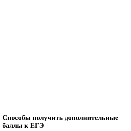
Способы получить дополнительные
баллы к ЕГЭ