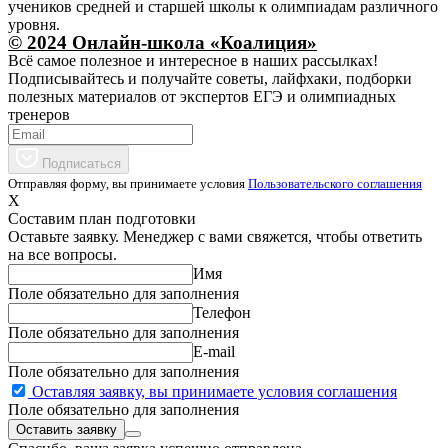
учеников средней и старшей школы к олимпиадам различного
уровня.
© 2024 Онлайн-школа «Коалиция»
Всё самое полезное и интересное в наших рассылках!
Подписывайтесь и получайте советы, лайфхаки, подборки
полезных материалов от экспертов ЕГЭ и олимпиадных
тренеров
Подписаться
Отправляя форму, вы принимаете условия
Пользовательского соглашения
X
Составим план подготовки
Оставьте заявку. Менеджер с вами свяжется, чтобы ответить
на все вопросы.
Имя
Поле обязательно для заполнения
Телефон
Поле обязательно для заполнения
E-mail
Поле обязательно для заполнения
Оставляя заявку, вы принимаете условия соглашения
Поле обязательно для заполнения