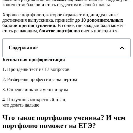
количество баллов и стать студентом высшей школы.
Хорошее портфолио, которое отражает индивидуальные
достижения выпускника, принесёт
до 10 дополнительных
баллов при поступлении.
В гонке, где каждый балл может
стать решающим,
богатое портфолио
очень пригодится.
Содержание
Бесплатная профориентация
1. Пройдешь тест из 17 вопросов
2. Разберешь профессии с экспертом
3. Определишь экзамены и вузы
4. Получишь конкретный план,
что делать дальше
Что такое портфолио ученика? И чем
портфолио поможет на ЕГЭ?