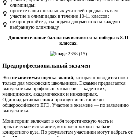
олимпиады;
просите ваших школьных учителей предлагать вам
участие в олимпиадах в течение 10-11 классов;
не пропускайте даты подачи документов на каждую
выбранную олимпиаду.
Дополнительные баллы начисляются за победы в 8-11
классах.
Предпрофессиональный экзамен
Это независимая оценка знаний
, которая проводится пока
только для московских школьников. Экзамен предлагается
выпускникам профильных классов — кадетских,
медицинских, академических и инженерных.
Одиннадцатиклассники проходят испытание до
общероссийского ЕГЭ. Участие в экзамене — по заявлению
выпускника.
Мониторинг включает в себя теоретическую часть и
практическое испытание, которое проходит на базе
конкретного вуза. По результатам участники могут набрать
от