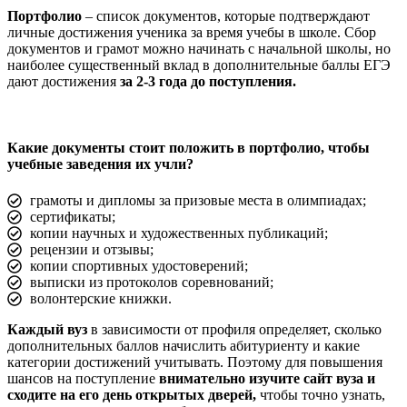
Портфолио
– список документов, которые подтверждают
личные достижения ученика за время учебы в школе. Сбор
документов и грамот можно начинать с начальной школы, но
наиболее существенный вклад в дополнительные баллы ЕГЭ
дают достижения
за 2-3 года до поступления.
Какие документы стоит положить в портфолио, чтобы
учебные заведения их учли?
грамоты и дипломы за призовые места в олимпиадах;
сертификаты;
копии научных и художественных публикаций;
рецензии и отзывы;
копии спортивных удостоверений;
выписки из протоколов соревнований;
волонтерские книжки.
Каждый вуз
в зависимости от профиля определяет, сколько
дополнительных баллов начислить абитуриенту и какие
категории достижений учитывать. Поэтому для повышения
шансов на поступление
внимательно изучите сайт вуза и
сходите на его день открытых дверей,
чтобы точно узнать,