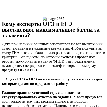
Кому эксперты ОГЭ и ЕГЭ
выставляют максимальные баллы за
экзамены?
Даже при наличии опытных репетиторов не все выпускники
сдают экзамены на желаемые результаты. Чтобы получить за
сдачу ГИА высокие баллы, надо расписать теорию и попасть в
критерии. Все пункты, по которым эксперты проверяют
работы, можно найти на сайте ФИПИ, где представлены
демоверсии, спецификации и кодификаторы по каждому
предмету ОГЭ и ЕГЭ.
1. Сдать ЕГЭ и ОГЭ на максимум получается у тех людей,
которые грамотно оформляют работу
Главное правило успешной сдачи – написание
структурированных ответов на задания.
У всех предметов
свои тонкости, изучить нюансы можно при помощи
написания пробных экзаменов. Например, в сочинениях по