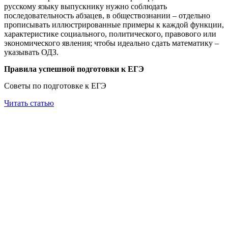
русскому языку выпускнику нужно соблюдать
последовательность абзацев, в обществознании – отдельно
прописывать иллюстрированные примеры к каждой функции,
характеристике социального, политического, правового или
экономического явления; чтобы идеально сдать математику –
указывать ОДЗ.
Правила успешной подготовки к ЕГЭ
Советы по подготовке к ЕГЭ
Читать статью