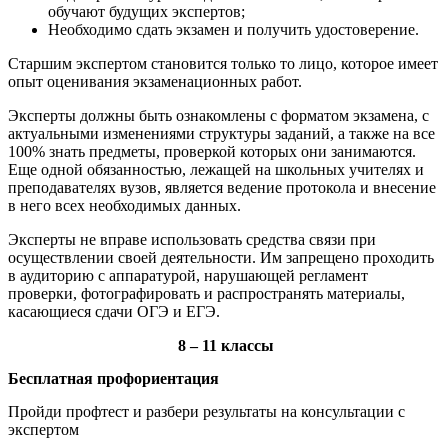
обучают будущих экспертов;
Необходимо сдать экзамен и получить удостоверение.
Старшим экспертом становится только то лицо, которое имеет
опыт оценивания экзаменационных работ.
Эксперты должны быть ознакомлены с форматом экзамена, с
актуальными изменениями структуры заданий, а также на все
100% знать предметы, проверкой которых они занимаются.
Еще одной обязанностью, лежащей на школьных учителях и
преподавателях вузов, является ведение протокола и внесение
в него всех необходимых данных.
Эксперты не вправе использовать средства связи при
осуществлении своей деятельности. Им запрещено проходить
в аудиторию с аппаратурой, нарушающей регламент
проверки, фотографировать и распространять материалы,
касающиеся сдачи ОГЭ и ЕГЭ.
8 – 11 классы
Бесплатная профориентация
Пройди профтест и разбери результаты на консультации с
экспертом