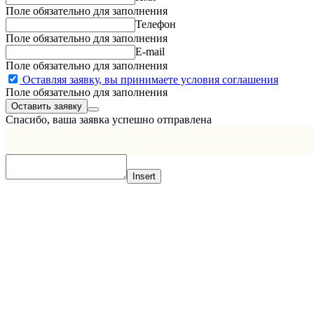
Поле обязательно для заполнения
Телефон
Поле обязательно для заполнения
E-mail
Поле обязательно для заполнения
Оставляя заявку, вы принимаете условия соглашения
Поле обязательно для заполнения
Спасибо, ваша заявка успешно отправлена
Insert