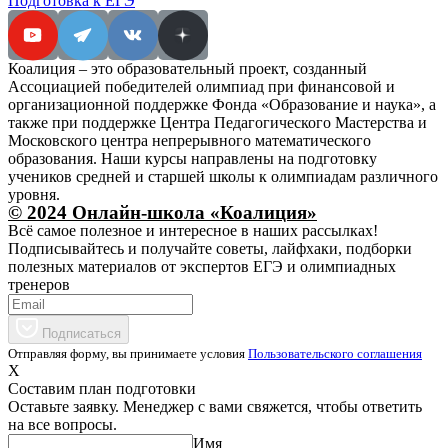
Подготовка к ЕГЭ
Коалиция – это образовательный проект, созданный
Ассоциацией победителей олимпиад при финансовой и
организационной поддержке Фонда «Образование и наука», а
также при поддержке Центра Педагогического Мастерства и
Московского центра непрерывного математического
образования. Наши курсы направлены на подготовку
учеников средней и старшей школы к олимпиадам различного
уровня.
© 2024 Онлайн-школа «Коалиция»
Всё самое полезное и интересное в наших рассылках!
Подписывайтесь и получайте советы, лайфхаки, подборки
полезных материалов от экспертов ЕГЭ и олимпиадных
тренеров
Подписаться
Отправляя форму, вы принимаете условия
Пользовательского соглашения
X
Составим план подготовки
Оставьте заявку. Менеджер с вами свяжется, чтобы ответить
на все вопросы.
Имя