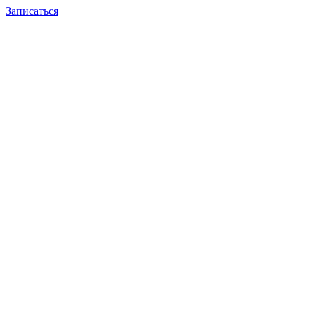
Записаться