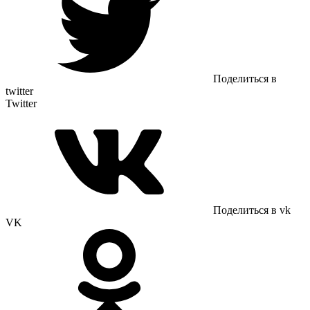
Поделиться в
twitter
Twitter
Поделиться в vk
VK