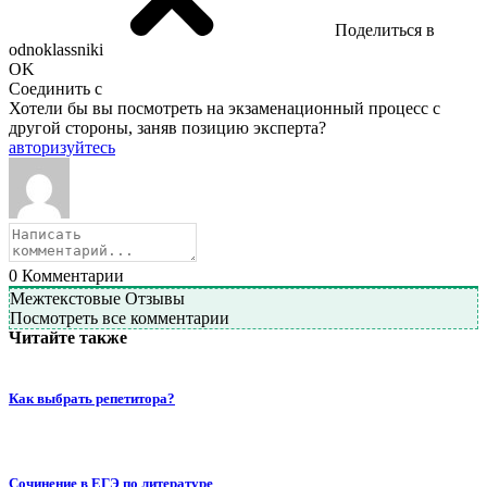
Поделиться в
odnoklassniki
OK
Соединить с
Хотели бы вы посмотреть на экзаменационный процесс с
другой стороны, заняв позицию эксперта?
авторизуйтесь
0
Комментарии
Межтекстовые Отзывы
Посмотреть все комментарии
Читайте также
Как выбрать репетитора?
Сочинение в ЕГЭ по литературе