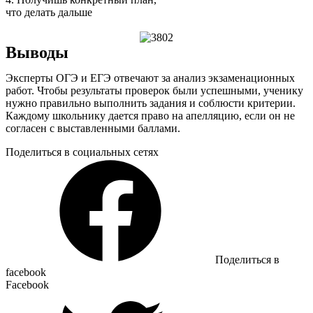
что делать дальше
Выводы
Эксперты ОГЭ и ЕГЭ отвечают за анализ экзаменационных
работ. Чтобы результаты проверок были успешными, ученику
нужно правильно выполнить задания и соблюсти критерии.
Каждому школьнику дается право на апелляцию, если он не
согласен с выставленными баллами.
Поделиться в социальных сетях
Поделиться в
facebook
Facebook