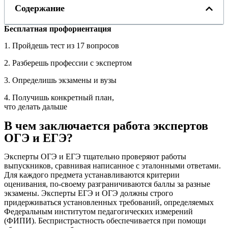
Содержание
Бесплатная профориентация
1. Пройдешь тест из 17 вопросов
2. Разберешь профессии с экспертом
3. Определишь экзамены и вузы
4. Получишь конкретный план,
что делать дальше
В чем заключается работа экспертов
ОГЭ и ЕГЭ?
Эксперты ОГЭ и ЕГЭ тщательно проверяют работы
выпускников, сравнивая написанное с эталонными ответами.
Для каждого предмета устанавливаются критерии
оценивания, по-своему разграничиваются баллы за разные
экзамены. Эксперты ЕГЭ и ОГЭ должны строго
придерживаться установленных требований, определяемых
Федеральным институтом педагогических измерений
(ФИПИ). Беспристрастность обеспечивается при помощи