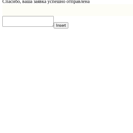
Спасибо, ваша заявка успешно отправлена
Insert