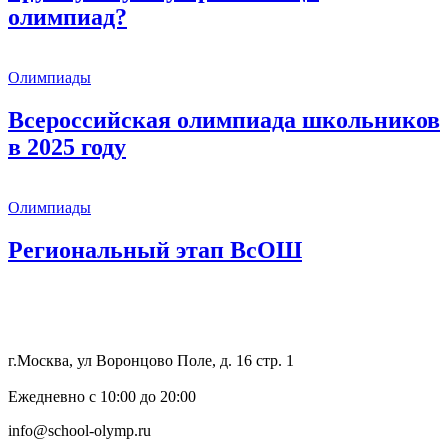
олимпиад?
Олимпиады
Всероссийская олимпиада школьников
в 2025 году
Олимпиады
Региональный этап ВсОШ
8 (800) 333 64 55
г.Москва, ул Воронцово Поле, д. 16 стр. 1
Ежедневно с 10:00 до 20:00
info@school-olymp.ru