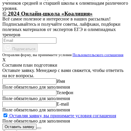
учеников средней и старшей школы к олимпиадам различного
уровня.
© 2024 Онлайн-школа «Коалиция»
Всё самое полезное и интересное в наших рассылках!
Подписывайтесь и получайте советы, лайфхаки, подборки
полезных материалов от экспертов ЕГЭ и олимпиадных
тренеров
Подписаться
Отправляя форму, вы принимаете условия
Пользовательского соглашения
X
Составим план подготовки
Оставьте заявку. Менеджер с вами свяжется, чтобы ответить
на все вопросы.
Имя
Поле обязательно для заполнения
Телефон
Поле обязательно для заполнения
E-mail
Поле обязательно для заполнения
Оставляя заявку, вы принимаете условия соглашения
Поле обязательно для заполнения