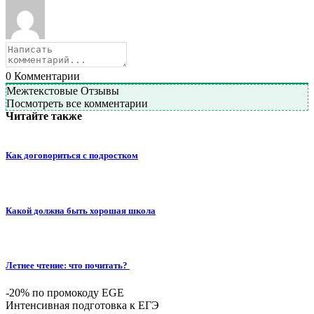
0
Комментарии
Межтекстовые Отзывы
Посмотреть все комментарии
Читайте также
Как договориться с подростком
Какой должна быть хорошая школа
Летнее чтение: что почитать?
-20% по промокоду EGE
Интенсивная подготовка к ЕГЭ