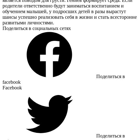
является поводом для грусти. Гениев формирует среда. Если
родители ответственно будут заниматься воспитанием и
обучением малышей, у подросших детей в разы вырастут
шансы успешно реализовать себя в жизни и стать всесторонне
развитыми личностями.
Поделиться в социальных сетях
Поделиться в
facebook
Facebook
Поделиться в