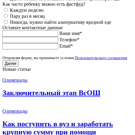
Как часто ребенку можно есть фастфуд?
Каждую неделю
Пару раз в месяц
Никогда, нужно найти альтернативу вредной еде
Оставьте контактные данные
Ваше имя
*
Телефон
*
Еmail
*
Отправляя форму, вы принимаете условия
Пользовательского соглашения
Далее
Новые статьи
Олимпиады
Заключительный этап ВсОШ
Олимпиады
Как поступить в вуз и заработать
крупную сумму при помощи