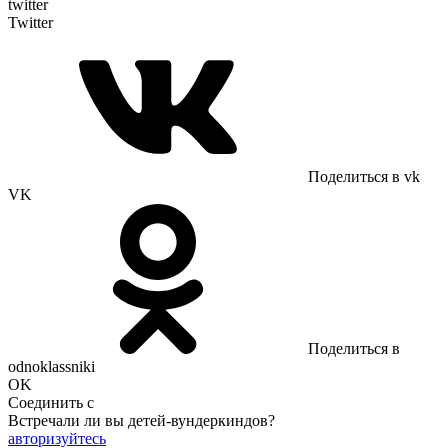
twitter
Twitter
Поделиться в vk
VK
Поделиться в
odnoklassniki
OK
Соединить с
Встречали ли вы детей-вундеркиндов?
авторизуйтесь